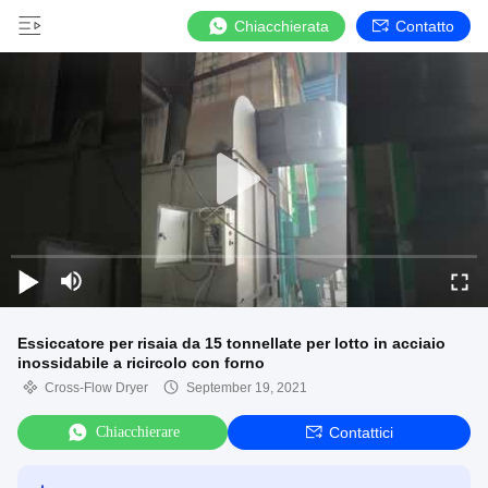
Chiacchierata
Contatto
Essiccatore per risaia da 15 tonnellate per lotto in acciaio
inossidabile a ricircolo con forno
Cross-Flow Dryer
September 19, 2021
Chiacchierare
Contattici