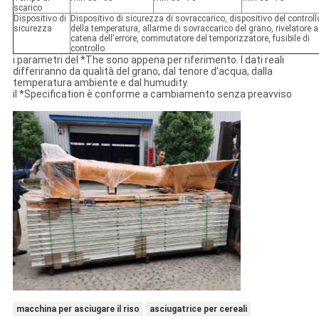
scarico
Dispositivo di
Dispositivo di sicurezza di sovraccarico, dispositivo del controll
sicurezza
della temperatura, allarme di sovraccarico del grano, rivelatore a
catena dell'errore, commutatore del temporizzatore, fusibile di
controllo.
i parametri del *The sono appena per riferimento. I dati reali
differiranno da qualità del grano, dal tenore d'acqua, dalla
temperatura ambiente e dal humudity.
il *Specification è conforme a cambiamento senza preavviso
macchina per asciugare il riso
asciugatrice per cereali