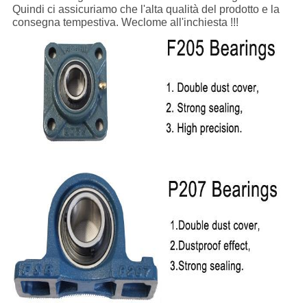
Quindi ci assicuriamo che l'alta qualità del prodotto e la
consegna tempestiva. Weclome all'inchiesta !!!