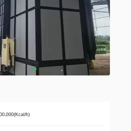
00,000(Kcal/h)